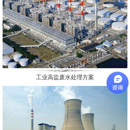
工业高盐废水处理方案