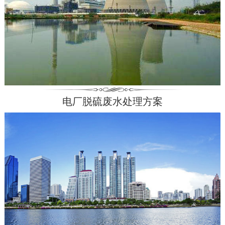
电厂脱硫废水处理方案