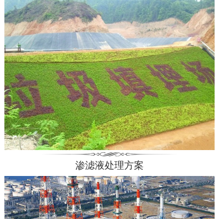
渗滤液处理方案