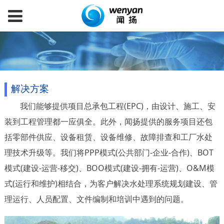
解决方案
我们能够提供项目总承包工程(EPC)，由设计、施工、安
装到工程管理都一应俱全。此外，闻扬提供的服务项目还包
括零部件供应、设备租赁、设备维修、故障排查和工厂水处
理技术升级等。我们将PPP模式(公共部门-企业-合作)、BOT
模式(建设-运营-移交)、BOO模式(建设-拥有-运营)、O&M模
式(运行和维护)相结合，为客户解决水处理系统规划建设、管
理运行、人员配置、文件编制和培训中遇到的问题。