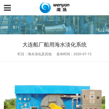
大连船厂船用海水淡化系统
栏目：海水淡化及其他
发布时间：2020-07-15