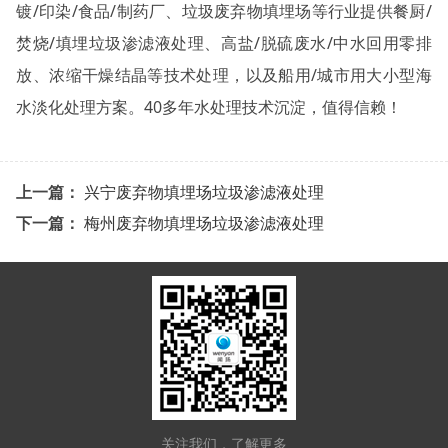
镀/印染/食品/制药厂、垃圾废弃物填埋场等行业提供餐厨/
焚烧/填埋垃圾渗滤液处理、高盐/脱硫废水/中水回用零排
放、浓缩干燥结晶等技术处理，以及船用/城市用大小型海
水淡化处理方案。40多年水处理技术沉淀，值得信赖！
上一篇：
兴宁废弃物填埋场垃圾渗滤液处理
下一篇：
梅州废弃物填埋场垃圾渗滤液处理
关注我们，了解更多